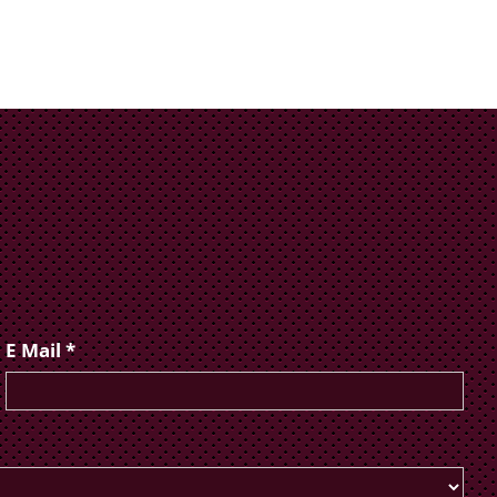
E Mail *