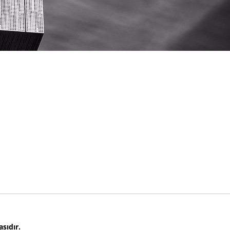
sıdır.